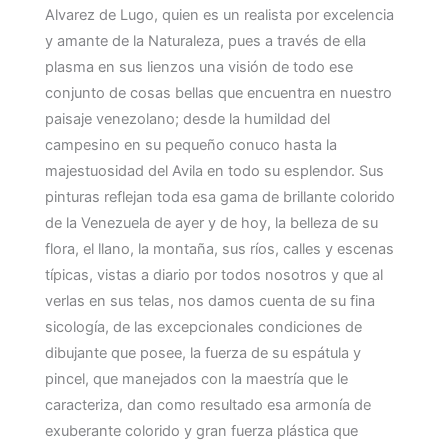
Alvarez de Lugo, quien es un realista por excelencia
y amante de la Naturaleza, pues a través de ella
plasma en sus lienzos una visión de todo ese
conjunto de cosas bellas que encuentra en nuestro
paisaje venezolano; desde la humildad del
campesino en su pequeño conuco hasta la
majestuosidad del Avila en todo su esplendor. Sus
pinturas reflejan toda esa gama de brillante colorido
de la Venezuela de ayer y de hoy, la belleza de su
flora, el llano, la montaña, sus ríos, calles y escenas
típicas, vistas a diario por todos nosotros y que al
verlas en sus telas, nos damos cuenta de su fina
sicología, de las excepcionales condiciones de
dibujante que posee, la fuerza de su espátula y
pincel, que manejados con la maestría que le
caracteriza, dan como resultado esa armonía de
exuberante colorido y gran fuerza plástica que